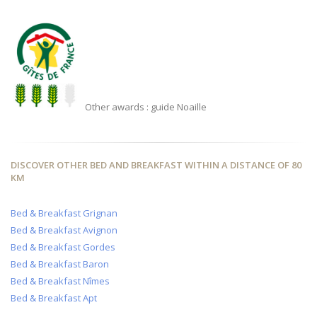
Other awards : guide Noaille
DISCOVER OTHER BED AND BREAKFAST WITHIN A DISTANCE OF 80
KM
Bed & Breakfast Grignan
Bed & Breakfast Avignon
Bed & Breakfast Gordes
Bed & Breakfast Baron
Bed & Breakfast Nîmes
Bed & Breakfast Apt