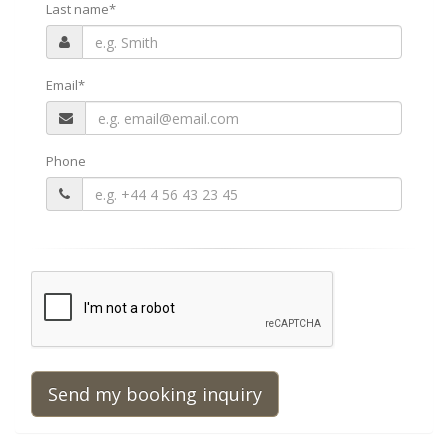
Last name
*
Email
*
Phone