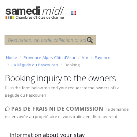
Home
Provence-Alpes-Côte d'Azur
Var
Fayence
La Bégude du Pascouren
Booking
Booking inquiry to the owners
Fill in the form below to send your request to the owners of La
Bégude du Pascouren
PAS DE FRAIS NI DE COMMISSION
: la demande
est envoyée au propriétaire et vous traitez en direct avec lui
Information about your stay