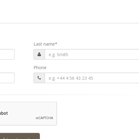
Last name
*
Phone