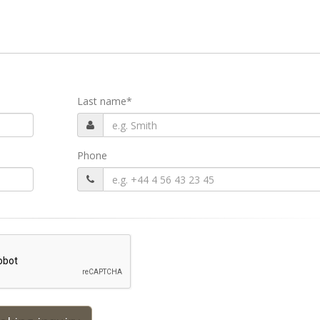
Last name
*
Phone