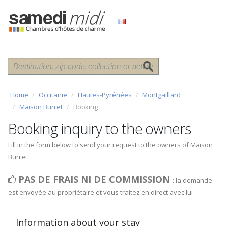
Home
Occitanie
Hautes-Pyrénées
Montgaillard
Maison Burret
Booking
Booking inquiry to the owners
Fill in the form below to send your request to the owners of Maison
Burret
PAS DE FRAIS NI DE COMMISSION
: la demande
est envoyée au propriétaire et vous traitez en direct avec lui
Information about your stay