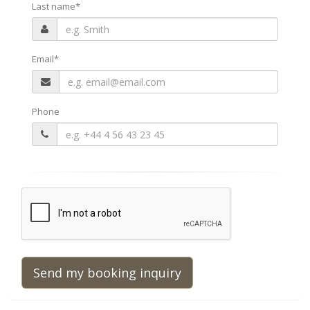
Last name
*
Email
*
Phone