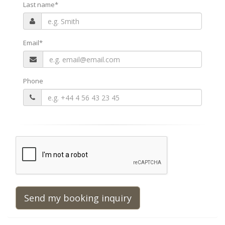
Last name
*
Email
*
Phone