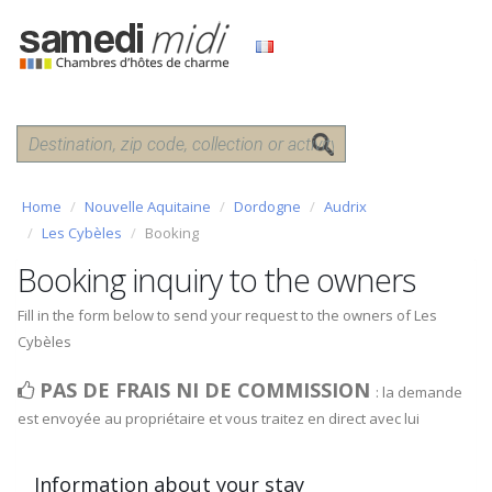
Home
Nouvelle Aquitaine
Dordogne
Audrix
Les Cybèles
Booking
Booking inquiry to the owners
Fill in the form below to send your request to the owners of Les
Cybèles
PAS DE FRAIS NI DE COMMISSION
: la demande
est envoyée au propriétaire et vous traitez en direct avec lui
Information about your stay