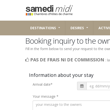
DESTINATIONS
DESIRES
ACTIVI
Booking inquiry to the ow
Fill in the form below to send your request to the 
PAS DE FRAIS NI DE COMMISSION
: l
Information about your stay
Arrival date
*
Your message
*