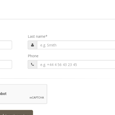
Last name
*
Phone